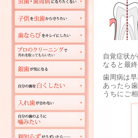
自覚症状が
なると最終
歯周病は早
あったら歯
うちにご相