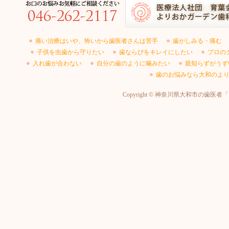
痛い治療はいや、怖いから歯医者さんは苦手
歯がしみる・痛む
子供を虫歯から守りたい
歯ならびをキレイにしたい
プロの
入れ歯が合わない
自分の歯のように噛みたい
親知らずがうず
歯のお悩みなら大和のより
Copyright © 神奈川県大和市の歯医者「よ